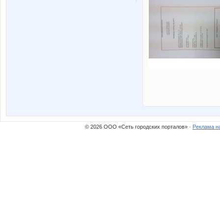
© 2026 ООО «Сеть городских порталов» ·
Реклама н