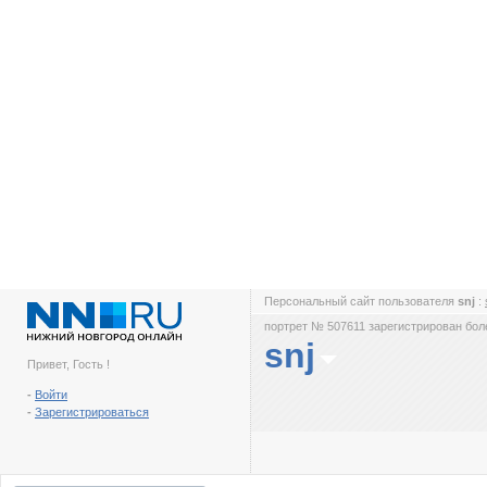
Персональный сайт пользователя
snj
:
портрет № 507611 зарегистрирован боле
snj
Привет, Гость !
-
Войти
-
Зарегистрироваться